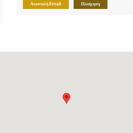
Αποστολή Email
Πλοήγηση