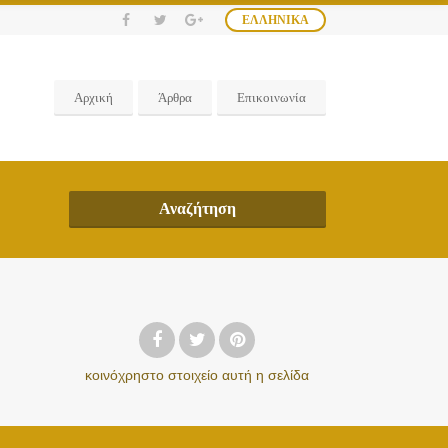
ΕΛΛΗΝΙΚΆ
Αρχική
Άρθρα
Επικοινωνία
Αναζήτηση
κοινόχρηστο στοιχείο
αυτή η σελίδα