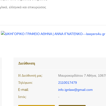
ικά, ελληνικά και επικυρώσεις
Διεύθυνση
Η Διεύθυνσή μας:
Μαυροκορδάτου 7 Αθήνα, 1067
Τηλέφωνο:
2110017479
E-mail:
info.ignlaw@gmail.com
Ιστός:
-