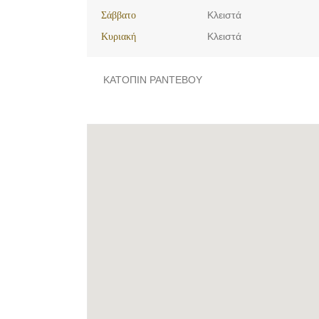
Σάββατο
Κλειστά
Κυριακή
Κλειστά
ΚΑΤΟΠΙΝ ΡΑΝΤΕΒΟΥ