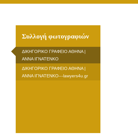
Συλλογή φωτογραφιών
ΔΙΚΗΓΟΡΙΚΟ ΓΡΑΦΕΙΟ ΑΘΗΝΑ |
ΑΝΝΑ ΙΓΝΑΤΕΝΚΟ
ΔΙΚΗΓΟΡΙΚΟ ΓΡΑΦΕΙΟ ΑΘΗΝΑ |
ΑΝΝΑ ΙΓΝΑΤΕΝΚΟ---lawyers4u.gr