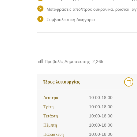
Μεταφράσεις από/προς ουκρανικά, ρωσικά, αγγλ
Συμβουλευτική δικηγορία
Προβολές Δημοσίευσης:
2,265
Ώρες λειτουργίας
Δευτέρα
10:00-18:00
Τρίτη
10:00-18:00
Τετάρτη
10:00-18:00
Πέμπτη
10:00-18:00
Παρασκευή
10:00-18:00