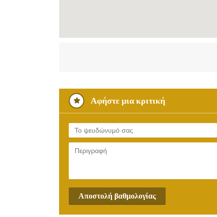
Αφήστε μια κριτική
Αποστολή βαθμολογίας