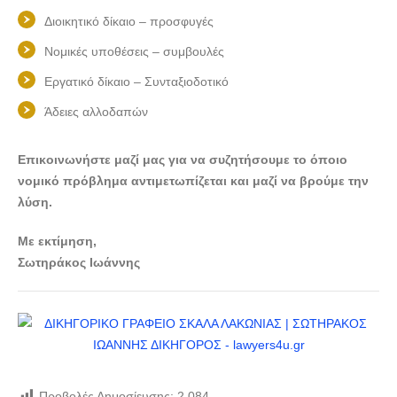
Διοικητικό δίκαιο – προσφυγές
Νομικές υποθέσεις – συμβουλές
Εργατικό δίκαιο – Συνταξιοδοτικό
Άδειες αλλοδαπών
Επικοινωνήστε μαζί μας για να συζητήσουμε το όποιο
νομικό πρόβλημα αντιμετωπίζεται και μαζί να βρούμε την
λύση.
Με εκτίμηση,
Σωτηράκος Ιωάννης
Προβολές Δημοσίευσης:
2,084