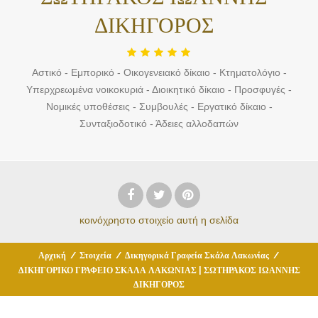
ΔΙΚΗΓΟΡΟΣ
Αστικό - Εμπορικό - Οικογενειακό δίκαιο - Κτηματολόγιο -
Υπερχρεωμένα νοικοκυριά - Διοικητικό δίκαιο - Προσφυγές -
Νομικές υποθέσεις - Συμβουλές - Εργατικό δίκαιο -
Συνταξιοδοτικό - Άδειες αλλοδαπών
κοινόχρηστο στοιχείο
αυτή η σελίδα
Αρχική
/
Στοιχεία
/
Δικηγορικά Γραφεία Σκάλα Λακωνίας
/
ΔΙΚΗΓΟΡΙΚΟ ΓΡΑΦΕΙΟ ΣΚΑΛΑ ΛΑΚΩΝΙΑΣ | ΣΩΤΗΡΑΚΟΣ ΙΩΑΝΝΗΣ
ΔΙΚΗΓΟΡΟΣ