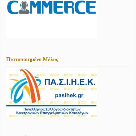
Πιστοποιημένο Μέλος