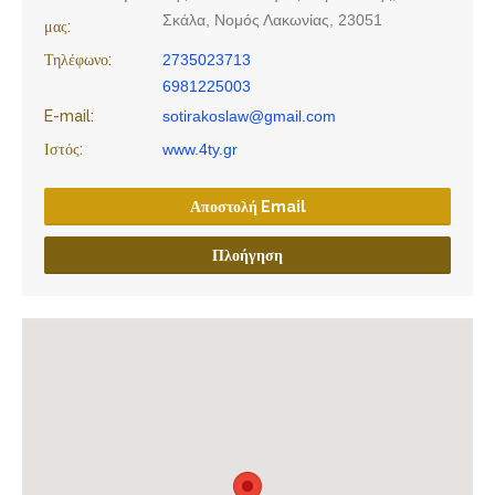
Σκάλα, Νομός Λακωνίας, 23051
μας:
Τηλέφωνο:
2735023713
6981225003
E-mail:
sotirakoslaw@gmail.com
Ιστός:
www.4ty.gr
Αποστολή Email
Πλοήγηση