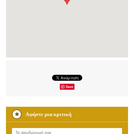
Save
Αφήστε μια κριτική