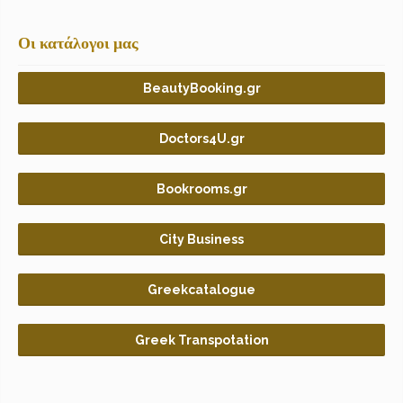
Οι κατάλογοι μας
BeautyBooking.gr
Doctors4U.gr
Bookrooms.gr
City Business
Greekcatalogue
Greek Transpotation