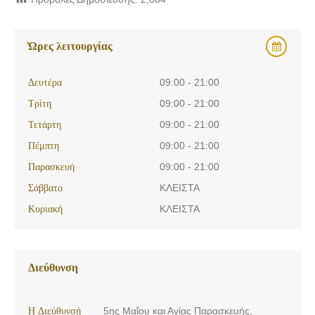
Ώρες λειτουργίας
Δευτέρα
09:00 - 21:00
Τρίτη
09:00 - 21:00
Τετάρτη
09:00 - 21:00
Πέμπτη
09:00 - 21:00
Παρασκευή
09:00 - 21:00
Σάββατο
ΚΛΕΙΣΤΑ
Κυριακή
ΚΛΕΙΣΤΑ
Διεύθυνση
Η Διεύθυνσή
5ης Μαΐου και Αγίας Παρασκευής,