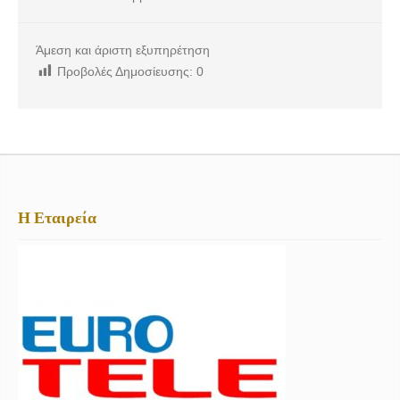
Άμεση και άριστη εξυπηρέτηση
Προβολές Δημοσίευσης:
0
Η Εταιρεία