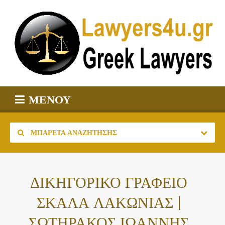
ΜΕΝΟΎ
ΜΠΑΡΈΤΑ ΑΝΑΖΉΤΗΣΗΣ
ΔΙΚΗΓΟΡΙΚΟ ΓΡΑΦΕΙΟ
ΣΚΑΛΑ ΛΑΚΩΝΙΑΣ |
ΣΩΤΗΡΑΚΟΣ ΙΩΑΝΝΗΣ