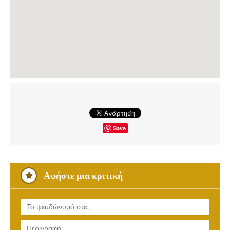
Save
Αφήστε μια κριτική