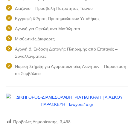
Διαζύγιο – Προσβολή Πατρότητας Τέκνου
Εγγραφή & Άρση Προσημειώσεων Υποθήκης
Αγωγή για Οφειλόμενα Μισθώματα
Μισθωτικές Διαφορές
Αγωγή & ‘Εκδοση Διαταγής Πληρωμής από Επιταγές –
Συναλλαγματικές
Νομική Στήριξη για Αγοραπωλησίες Ακινήτων – Παράσταση
σε Συμβόλαια
Προβολές Δημοσίευσης:
3,498