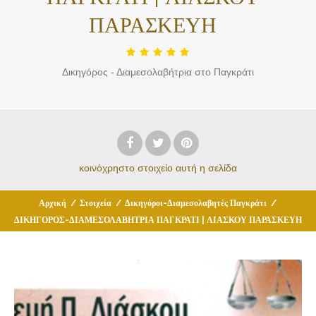
ΠΑΡΑΣΚΕΥΗ
Δικηγόρος - Διαμεσολαβήτρια στο Παγκράτι
κοινόχρηστο στοιχείο
αυτή η σελίδα
Αρχική
/
Στοιχεία
/
Δικηγόροι-Διαμεσολαβητές Παγκράτι
/
ΔΙΚΗΓΟΡΟΣ-ΔΙΑΜΕΣΟΛΑΒΗΤΡΙΑ ΠΑΓΚΡΑΤΙ | ΛΙΑΣΚΟΥ ΠΑΡΑΣΚΕΥΗ