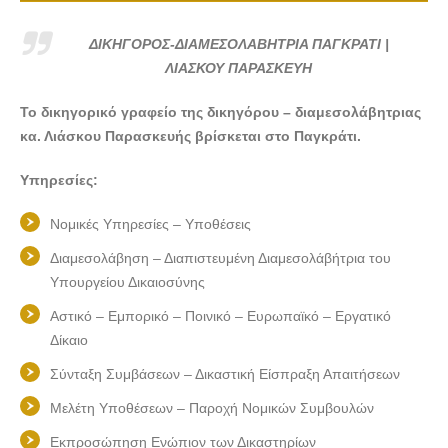
ΔΙΚΗΓΟΡΟΣ-ΔΙΑΜΕΣΟΛΑΒΗΤΡΙΑ ΠΑΓΚΡΑΤΙ |
ΛΙΑΣΚΟΥ ΠΑΡΑΣΚΕΥΗ
Το δικηγορικό γραφείο της δικηγόρου – διαμεσολάβητριας
κα. Λιάσκου Παρασκευής βρίσκεται στο Παγκράτι.
Υπηρεσίες:
Νομικές Υπηρεσίες – Υποθέσεις
Διαμεσολάβηση – Διαπιστευμένη Διαμεσολάβήτρια του
Υπουργείου Δικαιοσύνης
Αστικό – Εμπορικό – Ποινικό – Ευρωπαϊκό – Εργατικό
Δίκαιο
Σύνταξη Συμβάσεων – Δικαστική Είσπραξη Απαιτήσεων
Μελέτη Υποθέσεων – Παροχή Νομικών Συμβουλών
Εκπροσώπηση Ενώπιον των Δικαστηρίων