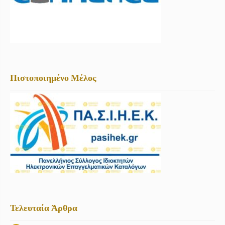
Πιστοποιημένο Μέλος
Τελευταία Άρθρα