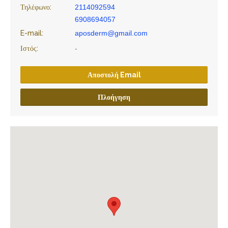
Τηλέφωνο:
2114092594
6908694057
E-mail:
aposderm@gmail.com
Ιστός:
-
Αποστολή Email
Πλοήγηση