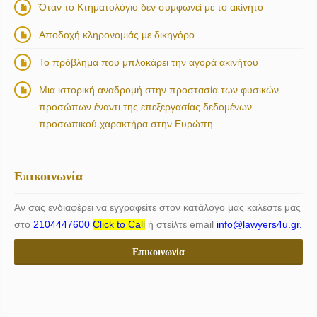
Όταν το Κτηματολόγιο δεν συμφωνεί με το ακίνητο
Αποδοχή κληρονομιάς με δικηγόρο
Το πρόβλημα που μπλοκάρει την αγορά ακινήτου
Μια ιστορική αναδρομή στην προστασία των φυσικών
προσώπων έναντι της επεξεργασίας δεδομένων
προσωπικού χαρακτήρα στην Ευρώπη
Επικοινωνία
Αν σας ενδιαφέρει να εγγραφείτε στον κατάλογο μας καλέστε μας
στο
2104447600
Click to Call
ή στείλτε email
info@lawyers4u.gr.
Επικοινωνία