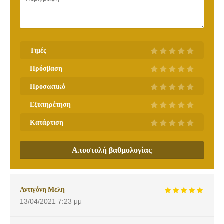
Τιμές
Πρόσβαση
Προσωπικό
Εξυπηρέτηση
Κατάρτιση
Αποστολή βαθμολογίας
Αντιγόνη Μελη
13/04/2021
7:23 μμ