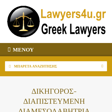
ΜΕΝΟΎ
ΜΠΑΡΈΤΑ ΑΝΑΖΉΤΗΣΗΣ
ΔΙΚΗΓΟΡΟΣ-
ΔΙΑΠΙΣΤΕΥΜΕΝΗ
ΔΙΑΜΕΣΟΛΑΒΗΤΡΙΑ