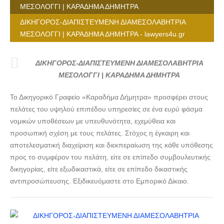
ΜΕΣΟΛΟΓΓΙ | ΚΑΡΑΔΗΜΑ ΔΗΜΗΤΡΑ
ΔΙΚΗΓΟΡΟΣ-ΔΙΑΠΙΣΤΕΥΜΕΝΗ ΔΙΑΜΕΣΟΛΑΒΗΤΡΙΑ
ΜΕΣΟΛΟΓΓΙ | ΚΑΡΑΔΗΜΑ ΔΗΜΗΤΡΑ - lawyers4u.gr
ΔΙΚΗΓΟΡΟΣ-ΔΙΑΠΙΣΤΕΥΜΕΝΗ ΔΙΑΜΕΣΟΛΑΒΗΤΡΙΑ
ΜΕΣΟΛΟΓΓΙ | ΚΑΡΑΔΗΜΑ ΔΗΜΗΤΡΑ
Το Δικηγορικό Γραφείο «Καραδήμα Δήμητρα» προσφέρει στους
πελάτες του υψηλού επιπέδου υπηρεσίες σε ένα ευρύ φάσμα
νομικών υποθέσεων με υπευθυνότητα, εχεμύθεια και
προσωπική σχέση με τους πελάτες. Στόχος η έγκαιρη και
αποτελεσματική διαχείριση και διεκπεραίωση της κάθε υπόθεσης
προς το συμφέρον του πελάτη, είτε σε επίπεδο συμβουλευτικής
δικηγορίας, είτε εξωδικαστικά, είτε σε επίπεδο δικαστικής
αντιπροσώπευσης. Εξιδικευόμαστε στο Εμπορικό Δίκαιο.