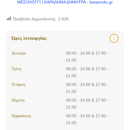
Προβολές Δημοσίευσης:
2,828
Ώρες λειτουργίας
Δευτέρα
08:00 - 14:00 & 17:00 -
21:00
Τρίτη
08:00 - 14:00 & 17:00 -
21:00
Τετάρτη
08:00 - 14:00 & 17:00 -
21:00
Πέμπτη
08:00 - 14:00 & 17:00 -
21:00
Παρασκευή
08:00 - 14:00 & 17:00 -
21:00