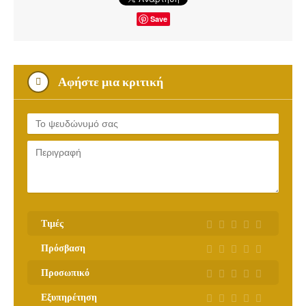
Save
Αφήστε μια κριτική
Τιμές
Πρόσβαση
Προσωπικό
Εξυπηρέτηση