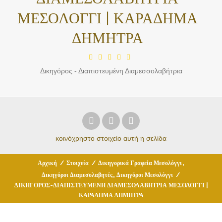
ΜΕΣΟΛΟΓΓΙ | ΚΑΡΑΔΗΜΑ
ΔΗΜΗΤΡΑ
Δικηγόρος - Διαπιστευμένη Διαμεσσολαβήτρια
κοινόχρηστο στοιχείο
αυτή η σελίδα
,
Αρχική
/
Στοιχεία
/
Δικηγορικά Γραφεία Μεσολόγγι
,
Δικηγόροι Διαμεσολαβητές
Δικηγόροι Μεσολόγγι
/
ΔΙΚΗΓΟΡΟΣ-ΔΙΑΠΙΣΤΕΥΜΕΝΗ ΔΙΑΜΕΣΟΛΑΒΗΤΡΙΑ ΜΕΣΟΛΟΓΓΙ |
ΚΑΡΑΔΗΜΑ ΔΗΜΗΤΡΑ