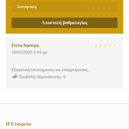
Κατάρτιση
Αποστολή βαθμολογίας
Ελένη Λυμπέρη
16/02/2020
4:44 μμ
Εξαιρετική επιστήμονας και επαγγελματίας..
Προβολές Δημοσίευσης:
0
Η Εταιρεία