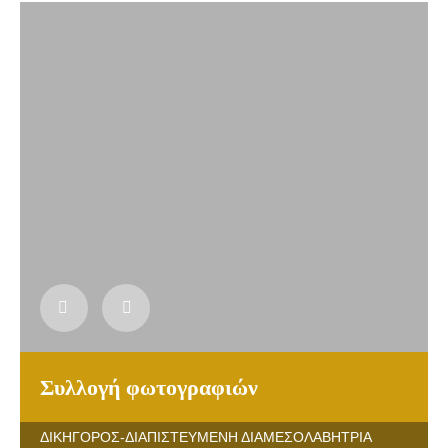
Συλλογή φωτογραφιών
ΔΙΚΗΓΟΡΟΣ-ΔΙΑΠΙΣΤΕΥΜΕΝΗ ΔΙΑΜΕΣΟΛΑΒΗΤΡΙΑ