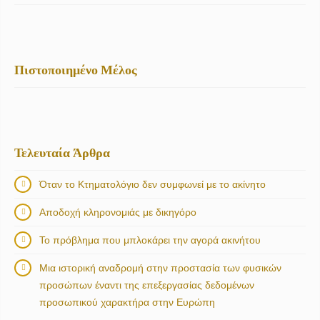
Πιστοποιημένο Μέλος
Τελευταία Άρθρα
Όταν το Κτηματολόγιο δεν συμφωνεί με το ακίνητο
Αποδοχή κληρονομιάς με δικηγόρο
Το πρόβλημα που μπλοκάρει την αγορά ακινήτου
Μια ιστορική αναδρομή στην προστασία των φυσικών
προσώπων έναντι της επεξεργασίας δεδομένων
προσωπικού χαρακτήρα στην Ευρώπη