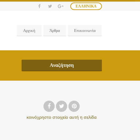
ΕΛΛΗΝΙΚΆ
Αρχική
Άρθρα
Επικοινωνία
Αναζήτηση
κοινόχρηστο στοιχείο
αυτή η σελίδα