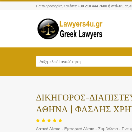
Για πληροφορίες Καλέστε:
+30 210 444 7600
ή στείλτε μας e
ΔΙΚΗΓΟΡΟΣ-ΔΙΑΠΙΣΤ
ΑΘΗΝΑ | ΦΑΣΛΗΣ ΧΡΗ
Αστικό Δίκαιο - Εμπορικό Δίκαιο - Συμβόλαια - Πνευμ