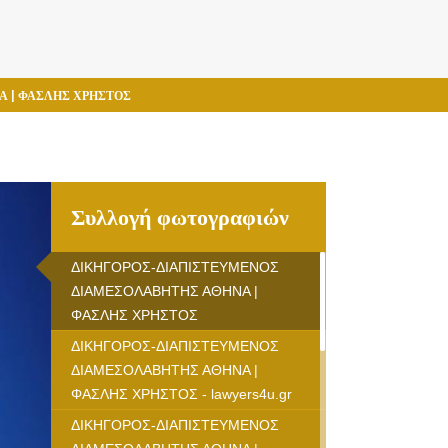
 | ΦΑΣΛΗΣ ΧΡΗΣΤΟΣ
Συλλογή φωτογραφιών
ΔΙΚΗΓΟΡΟΣ-ΔΙΑΠΙΣΤΕΥΜΕΝΟΣ
ΔΙΑΜΕΣΟΛΑΒΗΤΗΣ ΑΘΗΝΑ |
ΦΑΣΛΗΣ ΧΡΗΣΤΟΣ
ΔΙΚΗΓΟΡΟΣ-ΔΙΑΠΙΣΤΕΥΜΕΝΟΣ
ΔΙΑΜΕΣΟΛΑΒΗΤΗΣ ΑΘΗΝΑ |
ΦΑΣΛΗΣ ΧΡΗΣΤΟΣ - lawyers4u.gr
ΔΙΚΗΓΟΡΟΣ-ΔΙΑΠΙΣΤΕΥΜΕΝΟΣ