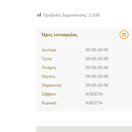
Προβολές Δημοσίευσης:
2,638
Ώρες λειτουργίας
Δευτέρα
09:00-20:00
Τρίτη
09:00-20:00
Τετάρτη
09:00-20:00
Πέμπτη
09:00-20:00
Παρασκευή
09:00-20:00
Σάββατο
ΚΛΕΙΣΤΑ
Κυριακή
ΚΛΕΙΣΤΑ