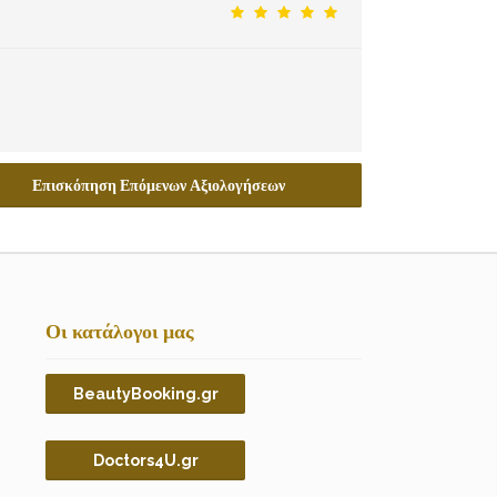
Επισκόπηση Επόμενων Αξιολογήσεων
Οι κατάλογοι μας
BeautyBooking.gr
Doctors4U.gr