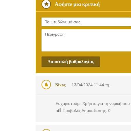
Αφήστε μια κριτική
Αποστολή βαθμολογίας
Νίκος
13/04/2024
11:44 πμ
Ευχαριστούμε Χρήστο για τη νομική σου 
Προβολές Δημοσίευσης:
0