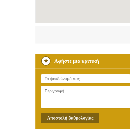
Αφήστε μια κριτική
Αποστολή βαθμολογίας