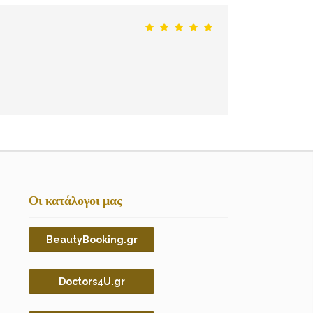
Οι κατάλογοι μας
BeautyBooking.gr
Doctors4U.gr