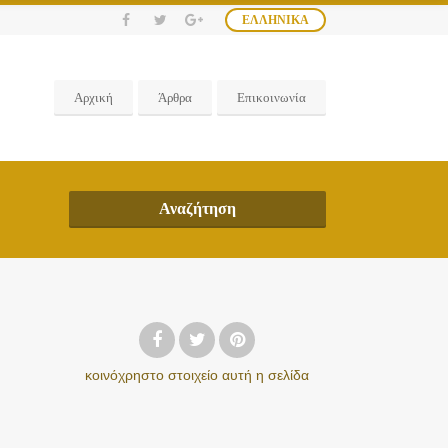
ΕΛΛΗΝΙΚΆ
Αρχική
Άρθρα
Επικοινωνία
Αναζήτηση
κοινόχρηστο στοιχείο
αυτή η σελίδα