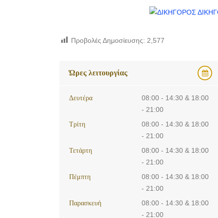
Προβολές Δημοσίευσης:
2,577
Ώρες λειτουργίας
Δευτέρα
08:00 - 14:30 & 18:00
- 21:00
Τρίτη
08:00 - 14:30 & 18:00
- 21:00
Τετάρτη
08:00 - 14:30 & 18:00
- 21:00
Πέμπτη
08:00 - 14:30 & 18:00
- 21:00
Παρασκευή
08:00 - 14:30 & 18:00
- 21:00