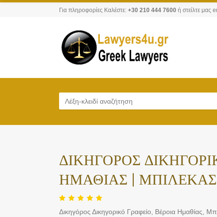
Για πληροφορίες Καλέστε:
+30 210 444 7600
ή στείλτε μας e
ΔΙΚΗΓΟΡΟΣ ΔΙΚΗΓΟΡΙΚ
ΗΜΑΘΙΑΣ | ΜΠΙΛΕΚΑΣ
Δικηγόρος Δικηγορικό Γραφείο, Βέροια Ημαθίας, Μπ