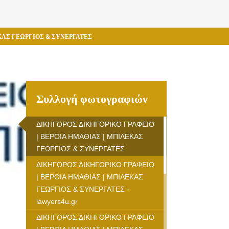
ΚΑΣ ΓΕΩΡΓΙΟΣ & ΣΥΝΕΡΓΑΤΕΣ
Συλλογή φωτογραφιών
ΔΙΚΗΓΟΡΟΣ ΔΙΚΗΓΟΡΙΚΟ ΓΡΑΦΕΙΟ
| ΒΕΡΟΙΑ ΗΜΑΘΙΑΣ | ΜΠΙΛΕΚΑΣ
ΓΕΩΡΓΙΟΣ & ΣΥΝΕΡΓΑΤΕΣ
ΔΙΚΗΓΟΡΟΣ ΔΙΚΗΓΟΡΙΚΟ ΓΡΑΦΕΙΟ
| ΒΕΡΟΙΑ ΗΜΑΘΙΑΣ | ΜΠΙΛΕΚΑΣ
ΓΕΩΡΓΙΟΣ & ΣΥΝΕΡΓΑΤΕΣ -
lawyers4u.gr
ΔΙΚΗΓΟΡΟΣ ΔΙΚΗΓΟΡΙΚΟ ΓΡΑΦΕΙΟ