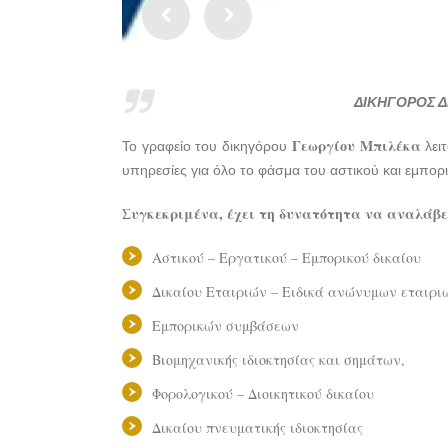
ΔΙΚΗΓΟΡΟΣ Δ
Γεωργίου Μπιλέκα
Το γραφείο του δικηγόρου
λειτ
υπηρεσίες για όλο το φάσμα του αστικού και εμπορ
Συγκεκριμένα, έχει τη δυνατότητα να αναλάβε
Αστικού – Εργατικού – Εμπορικού δικαίου
Δικαίου Εταιριών – Ειδικά ανώνυμων εταιρι
Εμπορικών συμβάσεων
Βιομηχανικής ιδιοκτησίας και σημάτων,
Φορολογικού – Διοικητικού δικαίου
Δικαίου πνευματικής ιδιοκτησίας