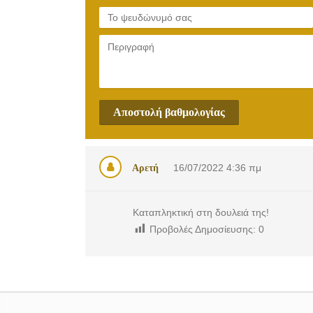
Αποστολή βαθμολογίας
Αρετή
16/07/2022
4:36 πμ
Καταπληκτική στη δουλειά της!
Προβολές Δημοσίευσης:
0