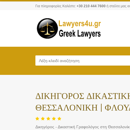
Για πληροφορίες Καλέστε:
+30 210 444 7600
ή στείλτε μας e
ΔΙΚΗΓΟΡΟΣ ΔΙΚΑΣΤΙΚ
ΘΕΣΣΑΛΟΝΙΚΗ | ΦΛΟ
Δικηγόρος - Δικαστική Γραφολόγος στη Θεσσαλονί