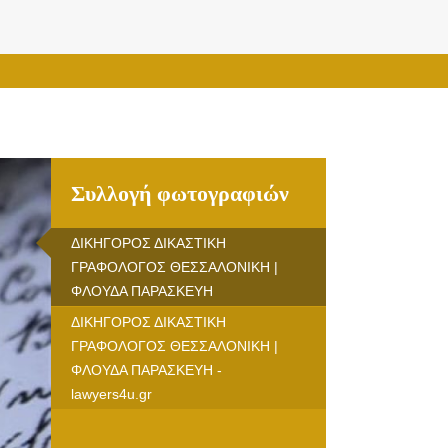
Συλλογή φωτογραφιών
ΔΙΚΗΓΟΡΟΣ ΔΙΚΑΣΤΙΚΗ
ΓΡΑΦΟΛΟΓΟΣ ΘΕΣΣΑΛΟΝΙΚΗ |
ΦΛΟΥΔΑ ΠΑΡΑΣΚΕΥΗ
ΔΙΚΗΓΟΡΟΣ ΔΙΚΑΣΤΙΚΗ
ΓΡΑΦΟΛΟΓΟΣ ΘΕΣΣΑΛΟΝΙΚΗ |
ΦΛΟΥΔΑ ΠΑΡΑΣΚΕΥΗ -
lawyers4u.gr