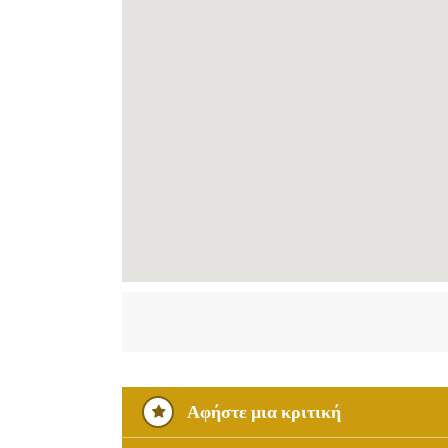
Αφήστε μια κριτική