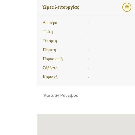
Ώρες λειτουργίας
Δευτέρα
-
Τρίτη
-
Τετάρτη
-
Πέμπτη
-
Παρασκευή
-
Σάββατο
-
Κυριακή
-
Κατόπιν Ραντεβού