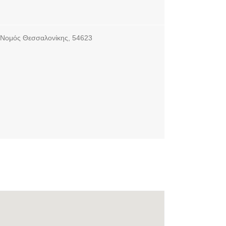
 Νομός Θεσσαλονίκης, 54623