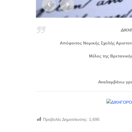
ΔΙΚΗ
Απόφοιτος Νομικής Σχολής Αριστοτ
Μέλος της Βρετανικής
Αναλαμβάνω γραφ
Προβολές Δημοσίευσης:
1,695