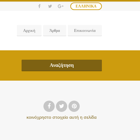
ΕΛΛΗΝΙΚΆ
Αρχική
Άρθρα
Επικοινωνία
Αναζήτηση
κοινόχρηστο στοιχείο
αυτή η σελίδα