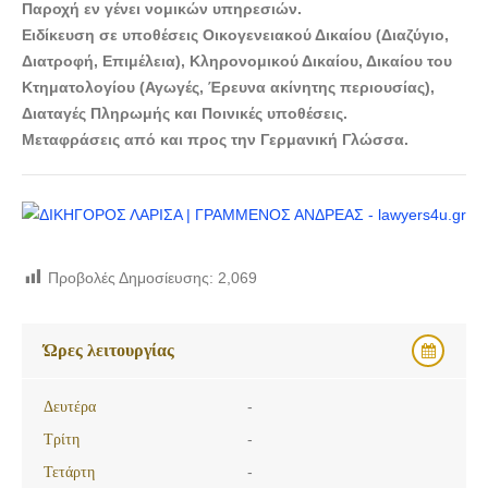
Παροχή εν γένει νομικών υπηρεσιών.
Ειδίκευση σε υποθέσεις Οικογενειακού Δικαίου (Διαζύγιο,
Διατροφή, Επιμέλεια), Κληρονομικού Δικαίου, Δικαίου του
Κτηματολογίου (Αγωγές, Έρευνα ακίνητης περιουσίας),
Διαταγές Πληρωμής και Ποινικές υποθέσεις.
Μεταφράσεις από και προς την Γερμανική Γλώσσα.
Προβολές Δημοσίευσης:
2,069
Ώρες λειτουργίας
Δευτέρα
-
Τρίτη
-
Τετάρτη
-