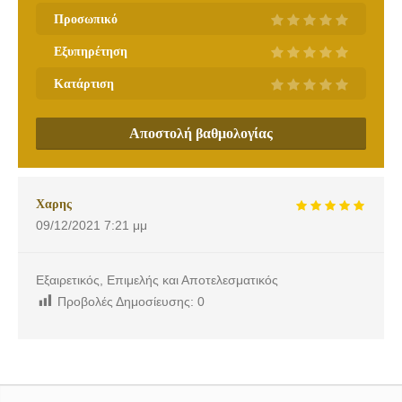
Προσωπικό
Εξυπηρέτηση
Κατάρτιση
Αποστολή βαθμολογίας
Χαρης
09/12/2021
7:21 μμ
Εξαιρετικός, Επιμελής και Αποτελεσματικός
Προβολές Δημοσίευσης:
0