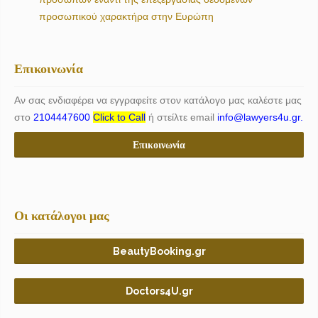
προσωπικού χαρακτήρα στην Ευρώπη
Επικοινωνία
Αν σας ενδιαφέρει να εγγραφείτε στον κατάλογο μας καλέστε μας
στο
2104447600
Click to Call
ή στείλτε email
info@lawyers4u.gr.
Επικοινωνία
Οι κατάλογοι μας
BeautyBooking.gr
Doctors4U.gr