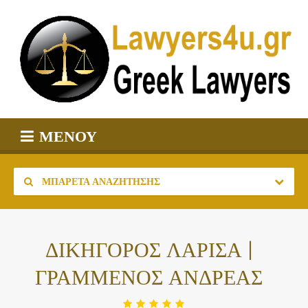
ΜΕΝΟΎ
ΜΠΑΡΈΤΑ ΑΝΑΖΉΤΗΣΗΣ
ΔΙΚΗΓΟΡΟΣ ΛΑΡΙΣΑ |
ΓΡΑΜΜΕΝΟΣ ΑΝΔΡΕΑΣ