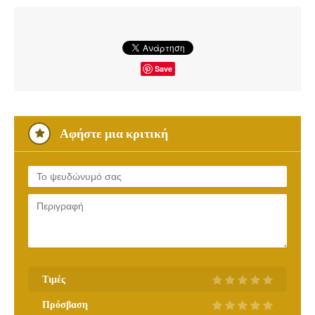
Save
Αφήστε μια κριτική
Τιμές
Πρόσβαση