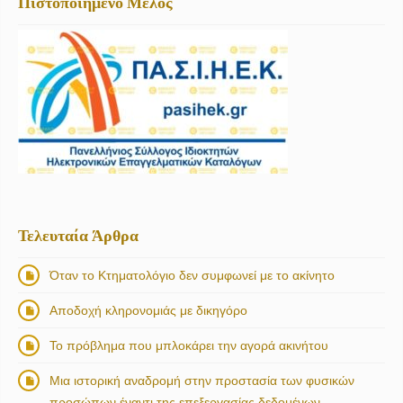
Πιστοποιημένο Μέλος
Τελευταία Άρθρα
Όταν το Κτηματολόγιο δεν συμφωνεί με το ακίνητο
Αποδοχή κληρονομιάς με δικηγόρο
Το πρόβλημα που μπλοκάρει την αγορά ακινήτου
Μια ιστορική αναδρομή στην προστασία των φυσικών
προσώπων έναντι της επεξεργασίας δεδομένων