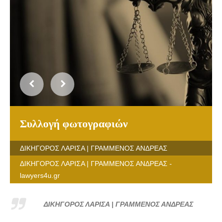
Συλλογή φωτογραφιών
ΔΙΚΗΓΟΡΟΣ ΛΑΡΙΣΑ | ΓΡΑΜΜΕΝΟΣ ΑΝΔΡΕΑΣ
ΔΙΚΗΓΟΡΟΣ ΛΑΡΙΣΑ | ΓΡΑΜΜΕΝΟΣ ΑΝΔΡΕΑΣ -
lawyers4u.gr
ΔΙΚΗΓΟΡΟΣ ΛΑΡΙΣΑ | ΓΡΑΜΜΕΝΟΣ ΑΝΔΡΕΑΣ