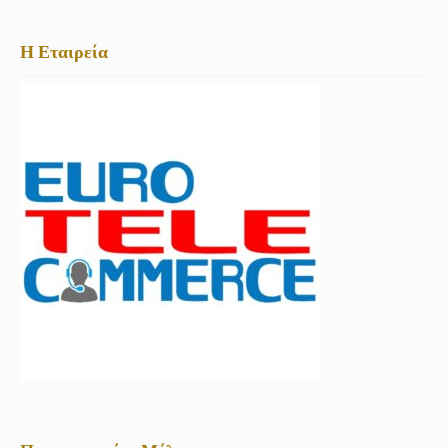
Η Εταιρεία