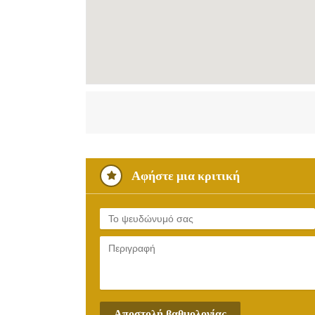
Αφήστε μια κριτική
Αποστολή βαθμολογίας