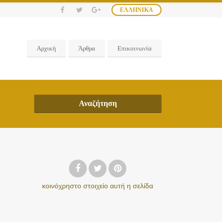
ΕΛΛΗΝΙΚΆ
Αρχική
Άρθρα
Επικοινωνία
Αναζήτηση
κοινόχρηστο στοιχείο
αυτή η σελίδα