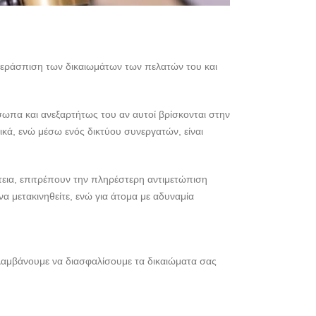
υπεράσπιση των δικαιωμάτων των πελατών του και
σωπα και ανεξαρτήτως του αν αυτοί βρίσκονται στην
λικά, ενώ μέσω ενός δικτύου συνεργατών, είναι
άτεια, επιτρέπουν την πληρέστερη αντιμετώπιση
α μετακινηθείτε, ενώ για άτομα με αδυναμία
ναλαμβάνουμε να διασφαλίσουμε τα δικαιώματα σας