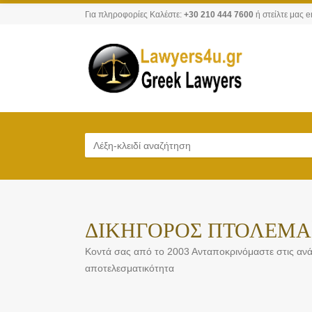
Για πληροφορίες Καλέστε:
+30 210 444 7600
ή στείλτε μας e
ΔΙΚΗΓΟΡΟΣ ΠΤΟΛΕΜΑΪ
Κοντά σας από το 2003 Ανταποκρινόμαστε στις ανάγ
αποτελεσματικότητα