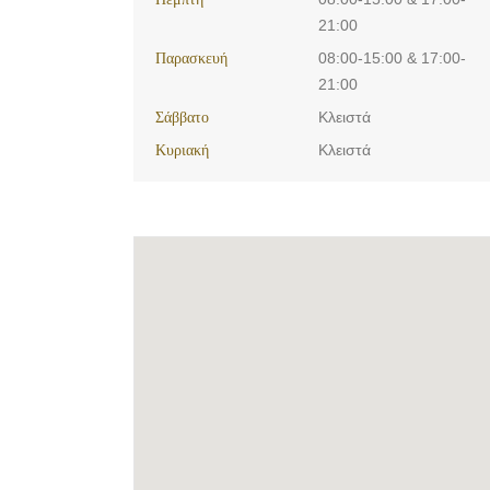
21:00
Παρασκευή
08:00-15:00 & 17:00-
21:00
Σάββατο
Κλειστά
Κυριακή
Κλειστά