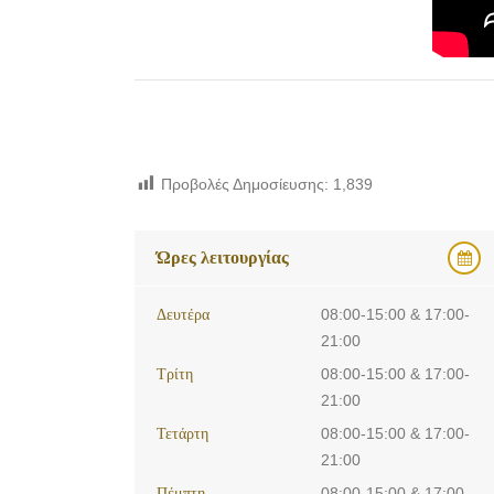
Προβολές Δημοσίευσης:
1,839
Ώρες λειτουργίας
Δευτέρα
08:00-15:00 & 17:00-
21:00
Τρίτη
08:00-15:00 & 17:00-
21:00
Τετάρτη
08:00-15:00 & 17:00-
21:00
Πέμπτη
08:00-15:00 & 17:00-