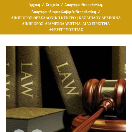
,
Αρχική
/
Στοιχεία
/
Δικηγόροι Θεσσαλονίκη
Δικηγόροι-Διαμεσολαβητές Θεσσαλονίκη
/
ΔΙΚΗΓΟΡΟΣ ΘΕΣΣΑΛΟΝΙΚΗ ΚΕΝΤΡΟ | ΚΑΣΑΠΙΔΟΥ ΔΕΣΠΟΙΝΑ
ΔΙΚΗΓΟΡΟΣ-ΔΙΑΜΕΣΟΛΑΒΗΤΡΙΑ-ΔΙΑΧΕΙΡΙΣΤΡΙΑ
ΑΦΕΡΕΓΓΥΟΤΗΤΑΣ