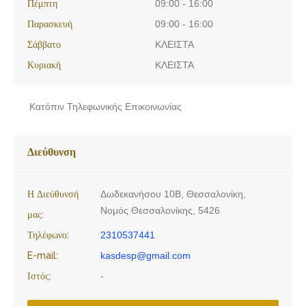
Πέμπτη
09:00 - 16:00
Παρασκευή
09:00 - 16:00
Σάββατο
ΚΛΕΙΣΤΑ
Κυριακή
ΚΛΕΙΣΤΑ
Κατόπιν Τηλεφωνικής Επικοινωνίας
Διεύθυνση
Η Διεύθυνσή
Δωδεκανήσου 10Β, Θεσσαλονίκη,
Νομός Θεσσαλονίκης, 5426
μας:
Τηλέφωνο:
2310537441
E-mail:
kasdesp@gmail.com
Ιστός:
-