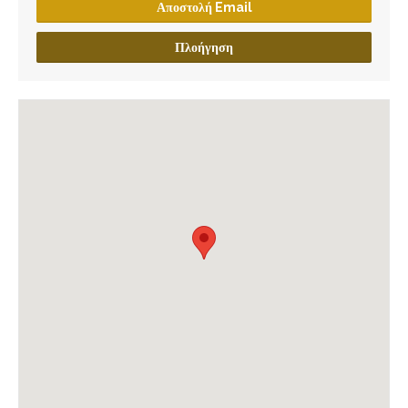
Αποστολή Email
Πλοήγηση