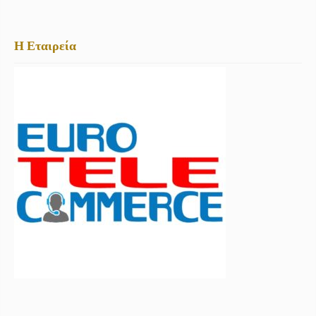
Η Εταιρεία