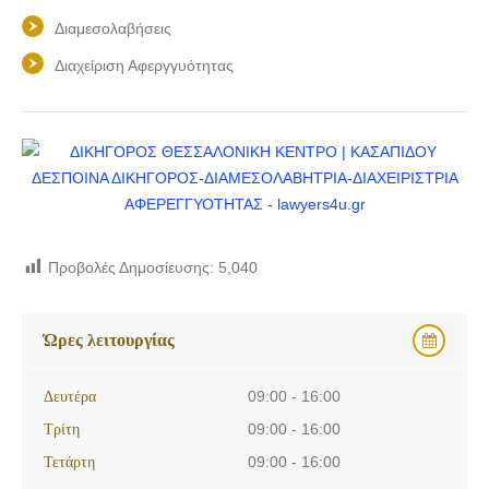
Διαμεσολαβήσεις
Διαχείριση Αφεργγυότητας
Προβολές Δημοσίευσης:
5,040
Ώρες λειτουργίας
Δευτέρα
09:00 - 16:00
Τρίτη
09:00 - 16:00
Τετάρτη
09:00 - 16:00