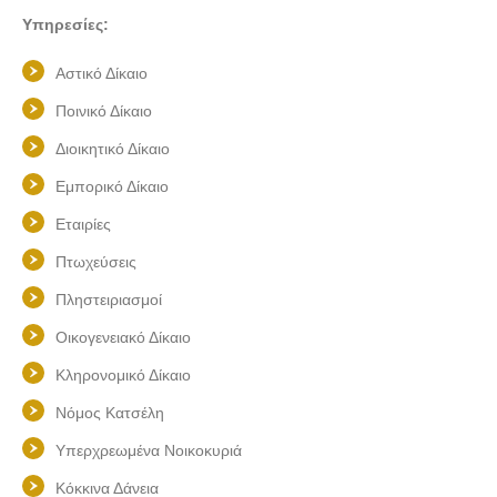
Υπηρεσίες:
Αστικό Δίκαιο
Ποινικό Δίκαιο
Διοικητικό Δίκαιο
Εμπορικό Δίκαιο
Εταιρίες
Πτωχεύσεις
Πληστειριασμοί
Οικογενειακό Δίκαιο
Κληρονομικό Δίκαιο
Νόμος Κατσέλη
Υπερχρεωμένα Νοικοκυριά
Κόκκινα Δάνεια