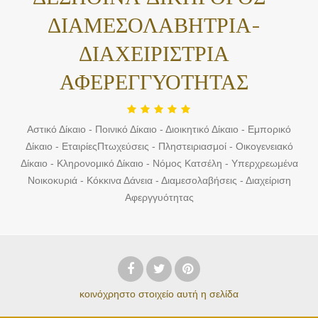
ΔΙΑΜΕΣΟΛΑΒΗΤΡΙΑ-
ΔΙΑΧΕΙΡΙΣΤΡΙΑ
ΑΦΕΡΕΓΓΥΟΤΗΤΑΣ
Αστικό Δίκαιο - Ποινικό Δίκαιο - Διοικητικό Δίκαιο - Εμπορικό
Δίκαιο - ΕταιρίεςΠτωχεύσεις - Πληστειριασμοί - Οικογενειακό
Δίκαιο - Κληρονομικό Δίκαιο - Νόμος Κατσέλη - Υπερχρεωμένα
Νοικοκυριά - Κόκκινα Δάνεια - Διαμεσολαβήσεις - Διαχείριση
Αφεργγυότητας
κοινόχρηστο στοιχείο
αυτή η σελίδα