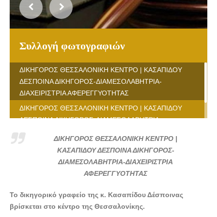
Συλλογή φωτογραφιών
ΔΙΚΗΓΟΡΟΣ ΘΕΣΣΑΛΟΝΙΚΗ ΚΕΝΤΡΟ | ΚΑΣΑΠΙΔΟΥ
ΔΕΣΠΟΙΝΑ ΔΙΚΗΓΟΡΟΣ-ΔΙΑΜΕΣΟΛΑΒΗΤΡΙΑ-
ΔΙΑΧΕΙΡΙΣΤΡΙΑ ΑΦΕΡΕΓΓΥΟΤΗΤΑΣ
ΔΙΚΗΓΟΡΟΣ ΘΕΣΣΑΛΟΝΙΚΗ ΚΕΝΤΡΟ | ΚΑΣΑΠΙΔΟΥ
ΔΕΣΠΟΙΝΑ ΔΙΚΗΓΟΡΟΣ-ΔΙΑΜΕΣΟΛΑΒΗΤΡΙΑ-
ΔΙΑΧΕΙΡΙΣΤΡΙΑ ΑΦΕΡΕΓΓΥΟΤΗΤΑΣ - lawyers4u.gr
ΔΙΚΗΓΟΡΟΣ ΘΕΣΣΑΛΟΝΙΚΗ ΚΕΝΤΡΟ |
ΚΑΣΑΠΙΔΟΥ ΔΕΣΠΟΙΝΑ ΔΙΚΗΓΟΡΟΣ-
ΔΙΑΜΕΣΟΛΑΒΗΤΡΙΑ-ΔΙΑΧΕΙΡΙΣΤΡΙΑ
ΑΦΕΡΕΓΓΥΟΤΗΤΑΣ
Το δικηγορικό γραφείο της κ. Κασαπίδου Δέσποινας
βρίσκεται στο κέντρο της Θεσσαλονίκης.