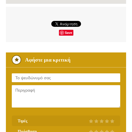
Save
Αφήστε μια κριτική
Τιμές
Πρόσβαση