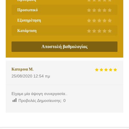
Προσωπικό
Εξυπηρέτηση
Κατάρτιση
Αποστολή βαθμολογίας
Κατερινα Μ.
25/08/2020
12:54 πμ
Είχαμε μία άψογη συνεργασία..
Προβολές Δημοσίευσης:
0