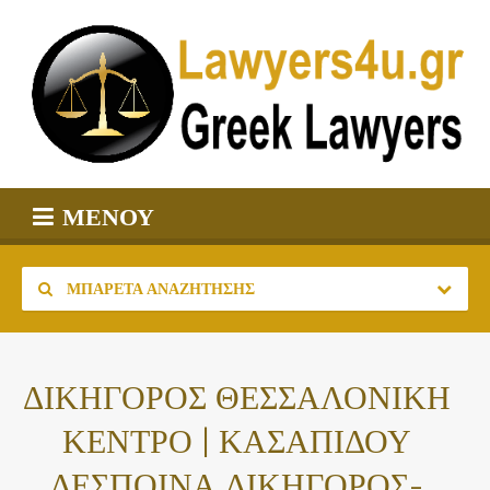
ΜΕΝΟΎ
ΜΠΑΡΈΤΑ ΑΝΑΖΉΤΗΣΗΣ
ΔΙΚΗΓΟΡΟΣ ΘΕΣΣΑΛΟΝΙΚΗ
ΚΕΝΤΡΟ | ΚΑΣΑΠΙΔΟΥ
ΔΕΣΠΟΙΝΑ ΔΙΚΗΓΟΡΟΣ-