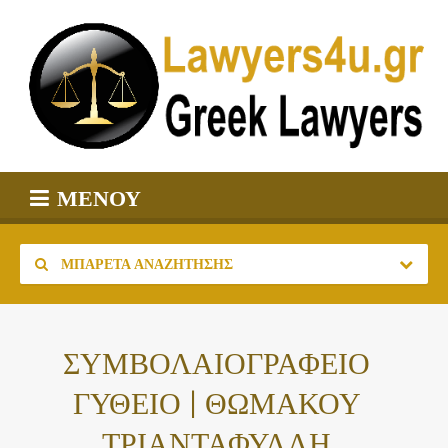
ΜΕΝΟΎ
ΜΠΑΡΈΤΑ ΑΝΑΖΉΤΗΣΗΣ
ΣΥΜΒΟΛΑΙΟΓΡΑΦΕΙΟ
ΓΥΘΕΙΟ | ΘΩΜΑΚΟΥ
ΤΡΙΑΝΤΑΦΥΛΛΗ