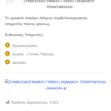
ΣΥΜΒΟΛΑΙΟΓΡΑΦΕΙΟ ΓΥΘΕΙΟ | ΘΩΜΑΚΟΥ
ΤΡΙΑΝΤΑΦΥΛΛΗ
Το γραφείο παρέχει πλήρεις συμβολαιογραφικές
υπηρεσίες πάσης φύσεως.
Ενδεικτικές Υπηρεσίες:
Αγοραπωλησίες
Δωρεές – Γονικές Παροχές
Διανομές
Προβολές Δημοσίευσης:
3,923