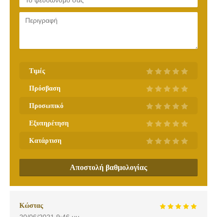
Τιμές
Πρόσβαση
Προσωπικό
Εξυπηρέτηση
Κατάρτιση
Αποστολή βαθμολογίας
Κώστας
20/06/2021
9:46 μμ