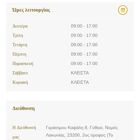
Ώρες λειτουργίας
Δευτέρα
09:00 - 17:00
Τρίτη
09:00 - 17:00
Τετάρτη
09:00 - 17:00
Πέμπτη
09:00 - 17:00
Παρασκευή
09:00 - 17:00
Σάββατο
ΚΛΕΙΣΤΑ
Κυριακή
ΚΛΕΙΣΤΑ
Διεύθυνση
Η Διεύθυνσή
Γεράσιμου Καψάλη 8, Γύθειο, Νομός
Λακωνίας, 23200, 2ος όροφος (Το
μας: