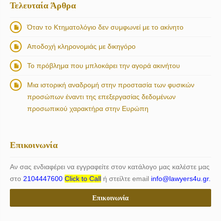
Τελευταία Άρθρα
Όταν το Κτηματολόγιο δεν συμφωνεί με το ακίνητο
Αποδοχή κληρονομιάς με δικηγόρο
Το πρόβλημα που μπλοκάρει την αγορά ακινήτου
Μια ιστορική αναδρομή στην προστασία των φυσικών
προσώπων έναντι της επεξεργασίας δεδομένων
προσωπικού χαρακτήρα στην Ευρώπη
Επικοινωνία
Αν σας ενδιαφέρει να εγγραφείτε στον κατάλογο μας καλέστε μας
στο
2104447600
Click to Call
ή στείλτε email
info@lawyers4u.gr.
Επικοινωνία