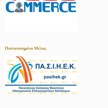
Πιστοποιημένο Μέλος