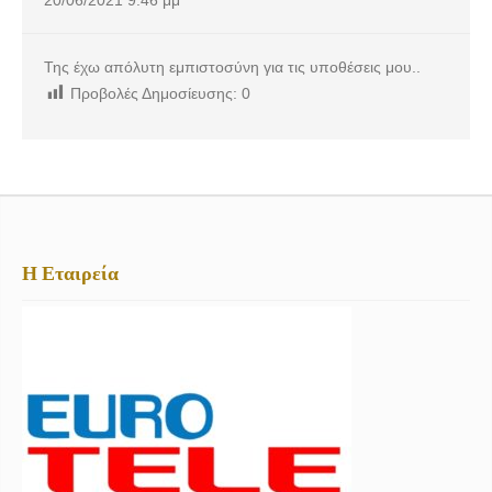
Της έχω απόλυτη εμπιστοσύνη για τις υποθέσεις μου..
Προβολές Δημοσίευσης:
0
Η Εταιρεία