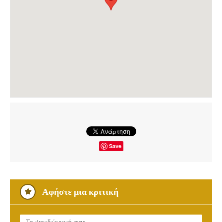
Save
Αφήστε μια κριτική