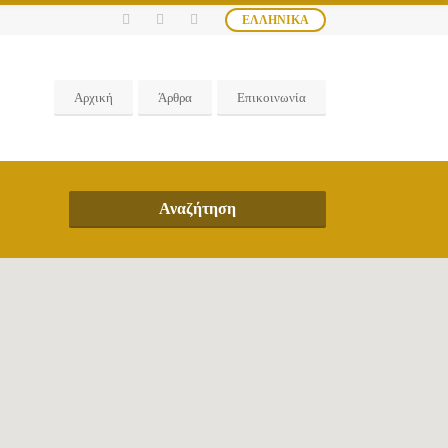
ΕΛΛΗΝΙΚΆ
Αρχική
Άρθρα
Επικοινωνία
Αναζήτηση