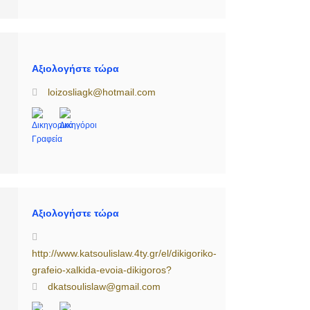
ς
Αξιολογήστε τώρα
loizosliagk@hotmail.com
Αξιολογήστε τώρα
http://www.katsoulislaw.4ty.gr/el/dikigoriko-
grafeio-xalkida-evoia-dikigoros?
dkatsoulislaw@gmail.com