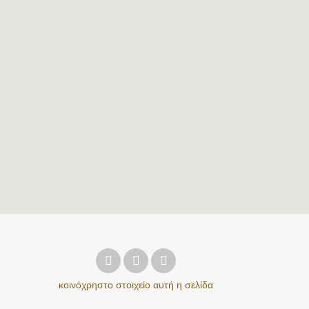
κοινόχρηστο στοιχείο
αυτή η σελίδα