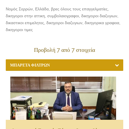
Νομός Σερρών, Ελλάδα, βρες όλους τους επαγγελματίες,
δικηγοροι στην αττικη, συμβολαιογραφοι, δικηγοροι διαζυγιων,
δικαστικοι επιμελητες, δικηγοροι διαζυγιων, δικηγορικα γραφεια,
δικηγοροι τιμες
Προβολή 7 από 7 στοιχεία
ΜΠΑΡΈΤΑ ΦΊΛΤΡΩΝ