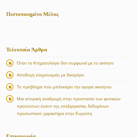
Πιστοποιημένο Μέλος
Τελευταία Άρθρα
Όταν το Κτηματολόγιο δεν συμφωνεί με το ακίνητο
Αποδοχή κληρονομιάς με δικηγόρο
Το πρόβλημα που μπλοκάρει την αγορά ακινήτου
Μια ιστορική αναδρομή στην προστασία των φυσικών
προσώπων έναντι της επεξεργασίας δεδομένων
προσωπικού χαρακτήρα στην Ευρώπη
Επικοινωνία