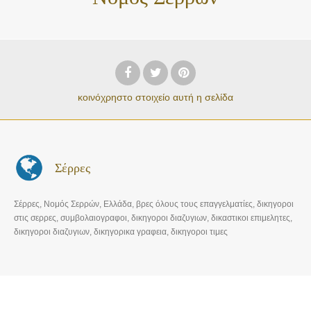
κοινόχρηστο στοιχείο
αυτή η σελίδα
Σέρρες
Σέρρες, Νομός Σερρών, Ελλάδα, βρες όλους τους επαγγελματίες, δικηγοροι
στις σερρες, συμβολαιογραφοι, δικηγοροι διαζυγιων, δικαστικοι επιμελητες,
δικηγοροι διαζυγιων, δικηγορικα γραφεια, δικηγοροι τιμες