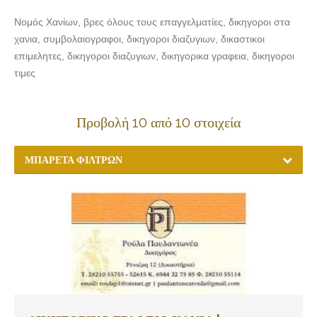
Νομός Χανίων, βρες όλους τους επαγγελματίες, δικηγοροι στα
χανια, συμβολαιογραφοι, δικηγοροι διαζυγιων, δικαστικοι
επιμελητες, δικηγοροι διαζυγιων, δικηγορικα γραφεια, δικηγοροι
τιμες
Προβολή 10 από 10 στοιχεία
ΜΠΑΡΈΤΑ ΦΊΛΤΡΩΝ