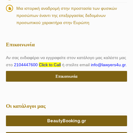
Μια ιστορική αναδρομή στην προστασία των φυσικών
προσώπων έναντι της επεξεργασίας δεδομένων
προσωπικού χαρακτήρα στην Ευρώπη
Επικοινωνία
Αν σας ενδιαφέρει να εγγραφείτε στον κατάλογο μας καλέστε μας
στο
2104447600
Click to Call
ή στείλτε email
info@lawyers4u.gr.
Επικοινωνία
Οι κατάλογοι μας
BeautyBooking.gr