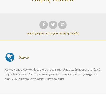
κοινόχρηστο στοιχείο
αυτή η σελίδα
Χανιά
Χανιά, Νομός Χανίων, βρες όλους τους επαγγελματίες, δικηγοροι στα Χανιά,
συμβολαιογραφοι, δικηγοροι διαζυγιων, δικαστικοι επιμελητες, δικηγοροι
διαζυγιων, δικηγορικα γραφεια, δικηγοροι τιμες