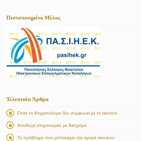
Πιστοποιημένο Μέλος
Τελευταία Άρθρα
Όταν το Κτηματολόγιο δεν συμφωνεί με το ακίνητο
Αποδοχή κληρονομιάς με δικηγόρο
Το πρόβλημα που μπλοκάρει την αγορά ακινήτου