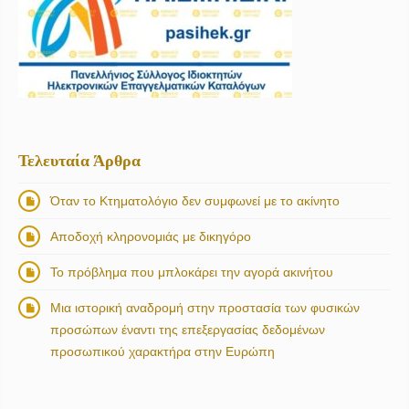
Τελευταία Άρθρα
Όταν το Κτηματολόγιο δεν συμφωνεί με το ακίνητο
Αποδοχή κληρονομιάς με δικηγόρο
Το πρόβλημα που μπλοκάρει την αγορά ακινήτου
Μια ιστορική αναδρομή στην προστασία των φυσικών
προσώπων έναντι της επεξεργασίας δεδομένων
προσωπικού χαρακτήρα στην Ευρώπη