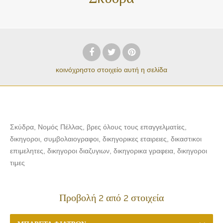
κοινόχρηστο στοιχείο
αυτή η σελίδα
Σκύδρα, Νομός Πέλλας, βρες όλους τους επαγγελματίες,
δικηγοροι, συμβολαιογραφοι, δικηγορικες εταιρειες, δικαστικοι
επιμελητες, δικηγοροι διαζυγιων, δικηγορικα γραφεια, δικηγοροι
τιμες
Προβολή 2 από 2 στοιχεία