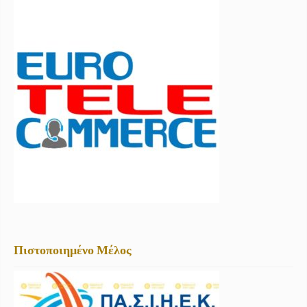
Πιστοποιημένο Μέλος