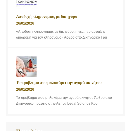
Αποδοχή κληρονομιάς με δικηγόρο
26/01/2026
«Αποδοχή κληρονομιάς με δικηγόρο: η νέα, πιο ασφαλής
διαδρομή για τον κληρονόμο» Άρθρο από Δικηγορικό Γρα
Το πρόβλημα που μπλοκάρει την αγορά ακινήτου
26/01/2026
Το πρόβλημα που μπλοκάρει την αγορά ακινήτου Άρθρο από
Δικηγορικό Γραφείο στην Αθήνα Legal Solonos Κρυ