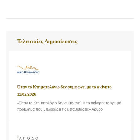
Τελευταίες Δημοσίευσεις
Όταν το Κτηματολόγιο δεν συμφωνεί με το ακίνητο
11/02/2026
«Όταν το Κτηματολόγιο δεν συμφωνεί με το ακίνητο: το κρυφό
πρόβλημα που μπλοκάρει τις μεταβιβάσεις» Άρθρο