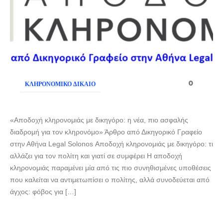
0
ΚΛΗΡΟΝΟΜΙΚΌ ΔΊΚΑΙΟ
«Αποδοχή κληρονομιάς με δικηγόρο: η νέα, πιο ασφαλής
διαδρομή για τον κληρονόμο» Άρθρο από Δικηγορικό Γραφείο
στην Αθήνα Legal Solonos Αποδοχή κληρονομιάς με δικηγόρο: τι
αλλάζει για τον πολίτη και γιατί σε συμφέρει Η αποδοχή
κληρονομιάς παραμένει μία από τις πιο συνηθισμένες υποθέσεις
που καλείται να αντιμετωπίσει ο πολίτης, αλλά συνοδεύεται από
άγχος: φόβος για […]