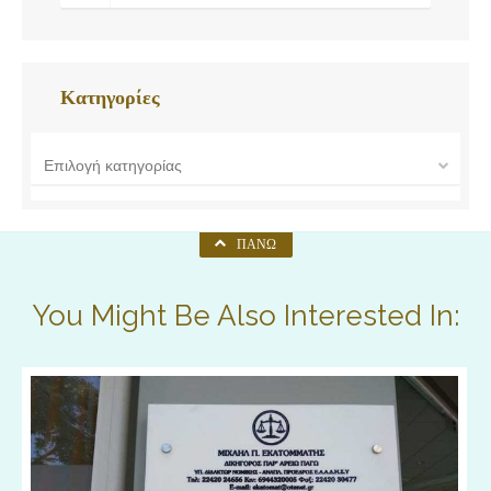
Κατηγορίες
Επιλογή κατηγορίας
ΠΆΝΩ
You Might Be Also Interested In: