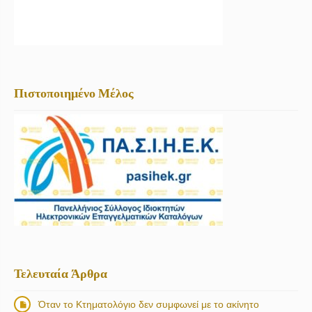
Πιστοποιημένο Μέλος
Τελευταία Άρθρα
Όταν το Κτηματολόγιο δεν συμφωνεί με το ακίνητο