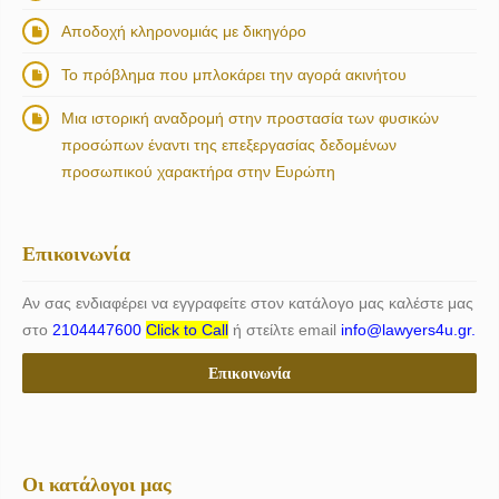
Αποδοχή κληρονομιάς με δικηγόρο
Το πρόβλημα που μπλοκάρει την αγορά ακινήτου
Μια ιστορική αναδρομή στην προστασία των φυσικών
προσώπων έναντι της επεξεργασίας δεδομένων
προσωπικού χαρακτήρα στην Ευρώπη
Επικοινωνία
Αν σας ενδιαφέρει να εγγραφείτε στον κατάλογο μας καλέστε μας
στο
2104447600
Click to Call
ή στείλτε email
info@lawyers4u.gr.
Επικοινωνία
Οι κατάλογοι μας