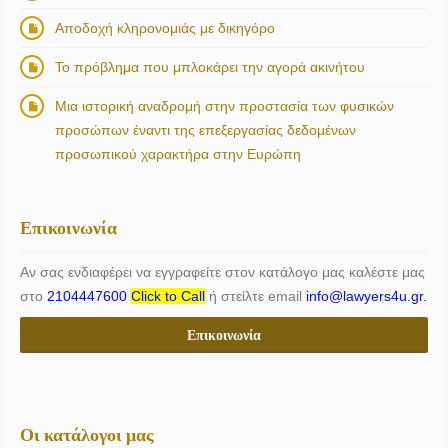
Αποδοχή κληρονομιάς με δικηγόρο
Το πρόβλημα που μπλοκάρει την αγορά ακινήτου
Μια ιστορική αναδρομή στην προστασία των φυσικών
προσώπων έναντι της επεξεργασίας δεδομένων
προσωπικού χαρακτήρα στην Ευρώπη
Επικοινωνία
Αν σας ενδιαφέρει να εγγραφείτε στον κατάλογο μας καλέστε μας
στο
2104447600
Click to Call
ή στείλτε email
info@lawyers4u.gr.
Επικοινωνία
Οι κατάλογοι μας