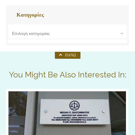
Κατηγορίες
Επιλογή κατηγορίας
ΠΆΝΩ
You Might Be Also Interested In: