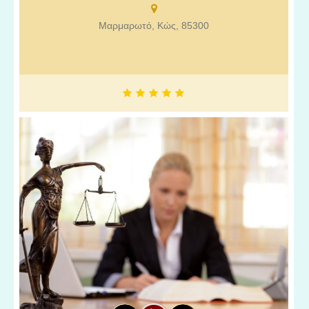
Μαρμαρωτό, Κώς, 85300