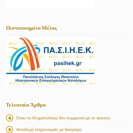
Πιστοποιημένο Μέλος
Τελευταία Άρθρα
Όταν το Κτηματολόγιο δεν συμφωνεί με το ακίνητο
Αποδοχή κληρονομιάς με δικηγόρο