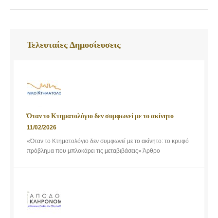
Τελευταίες Δημοσίευσεις
Όταν το Κτηματολόγιο δεν συμφωνεί με το ακίνητο
11/02/2026
«Όταν το Κτηματολόγιο δεν συμφωνεί με το ακίνητο: το κρυφό
πρόβλημα που μπλοκάρει τις μεταβιβάσεις» Άρθρο