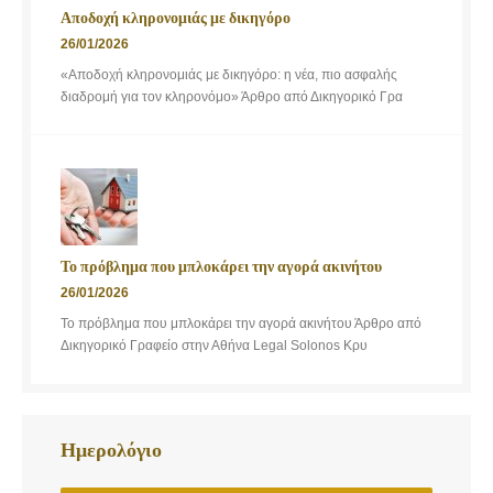
Αποδοχή κληρονομιάς με δικηγόρο
26/01/2026
«Αποδοχή κληρονομιάς με δικηγόρο: η νέα, πιο ασφαλής
διαδρομή για τον κληρονόμο» Άρθρο από Δικηγορικό Γρα
Το πρόβλημα που μπλοκάρει την αγορά ακινήτου
26/01/2026
Το πρόβλημα που μπλοκάρει την αγορά ακινήτου Άρθρο από
Δικηγορικό Γραφείο στην Αθήνα Legal Solonos Κρυ
Ημερολόγιο