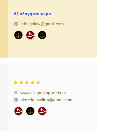
Αξιολογήστε τώρα
info.ignlaw@gmail.com
www.dikigorikagrafeia.gr
akorela.lawfirm@gmail.com