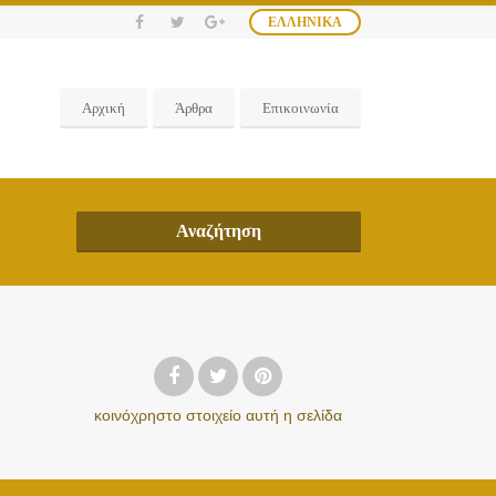
ΕΛΛΗΝΙΚΆ
Αρχική
Άρθρα
Επικοινωνία
Αναζήτηση
κοινόχρηστο στοιχείο
αυτή η σελίδα