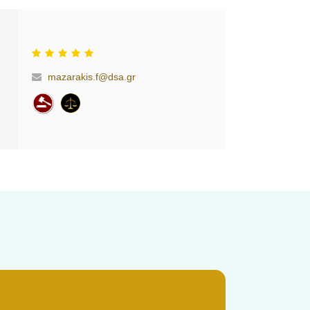
mazarakis.f@dsa.gr