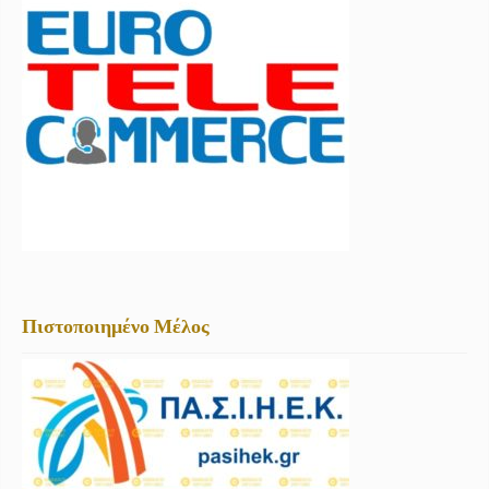
Πιστοποιημένο Μέλος