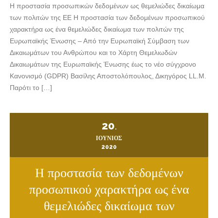
Η προστασία προσωπικών δεδομένων ως θεμελιώδες δικαίωμα
των πολιτών της ΕΕ Η προστασία των δεδομένων προσωπικού
χαρακτήρα ως ένα θεμελιώδες δικαίωμα των πολιτών της
Ευρωπαϊκής Ένωσης – Από την Ευρωπαϊκή Σύμβαση των
Δικαιωμάτων του Ανθρώπου και το Χάρτη Θεμελιωδών
Δικαιωμάτων της Ευρωπαϊκής Ένωσης έως το νέο σύγχρονο
Κανονισμό (GDPR) Βασίλης Αποστολόπουλος, Δικηγόρος LL.M.
Παρότι το […]
20
.
ΙΟΎΝΙΟΣ
2020
Η προστασία των δεδομένων
προσωπικού χαρακτήρα ως ένα
θεμελιώδες δικαίωμα των