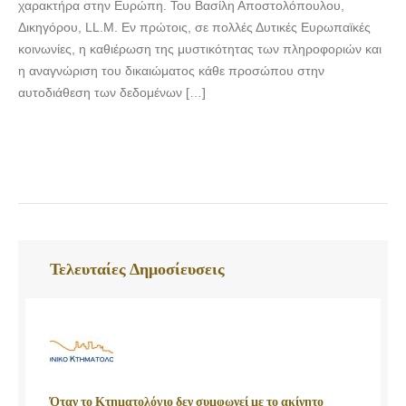
χαρακτήρα στην Ευρώπη. Του Βασίλη Αποστολόπουλου,
Δικηγόρου, LL.M. Εν πρώτοις, σε πολλές Δυτικές Ευρωπαϊκές
κοινωνίες, η καθιέρωση της μυστικότητας των πληροφοριών και
η αναγνώριση του δικαιώματος κάθε προσώπου στην
αυτοδιάθεση των δεδομένων […]
Τελευταίες Δημοσίευσεις
Όταν το Κτηματολόγιο δεν συμφωνεί με το ακίνητο