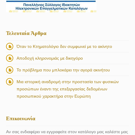
Τελευταία Άρθρα
Όταν το Κτηματολόγιο δεν συμφωνεί με το ακίνητο
Αποδοχή κληρονομιάς με δικηγόρο
Το πρόβλημα που μπλοκάρει την αγορά ακινήτου
Μια ιστορική αναδρομή στην προστασία των φυσικών
προσώπων έναντι της επεξεργασίας δεδομένων
προσωπικού χαρακτήρα στην Ευρώπη
Επικοινωνία
Αν σας ενδιαφέρει να εγγραφείτε στον κατάλογο μας καλέστε μας