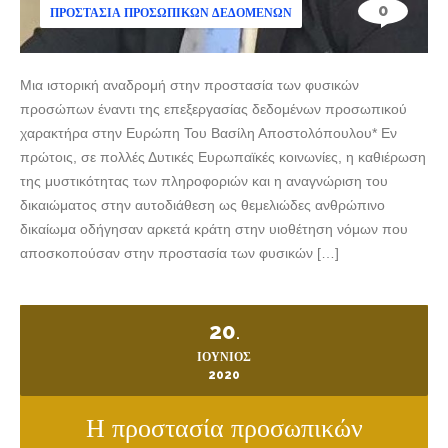
0
ΠΡΟΣΤΑΣΊΑ ΠΡΟΣΩΠΙΚΏΝ ΔΕΔΟΜΈΝΩΝ
Μια ιστορική αναδρομή στην προστασία των φυσικών
προσώπων έναντι της επεξεργασίας δεδομένων προσωπικού
χαρακτήρα στην Ευρώπη Του Βασίλη Αποστολόπουλου* Εν
πρώτοις, σε πολλές Δυτικές Ευρωπαϊκές κοινωνίες, η καθιέρωση
της μυστικότητας των πληροφοριών και η αναγνώριση του
δικαιώματος στην αυτοδιάθεση ως θεμελιώδες ανθρώπινο
δικαίωμα οδήγησαν αρκετά κράτη στην υιοθέτηση νόμων που
αποσκοπούσαν στην προστασία των φυσικών […]
20
.
ΙΟΎΝΙΟΣ
2020
Η προστασία προσωπικών