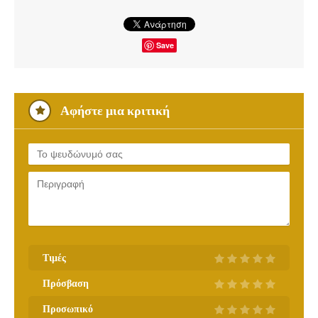
Save
Αφήστε μια κριτική
Τιμές
Πρόσβαση
Προσωπικό