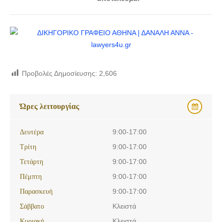
Προβολές Δημοσίευσης:
2,606
Ώρες λειτουργίας
Δευτέρα
9:00-17:00
Τρίτη
9:00-17:00
Τετάρτη
9:00-17:00
Πέμπτη
9:00-17:00
Παρασκευή
9:00-17:00
Σάββατο
Κλειστά
Κυριακή
Κλειστά