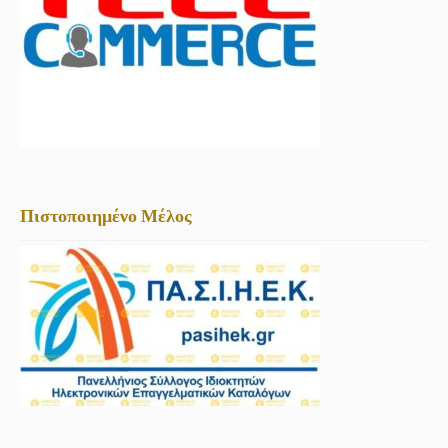
Πιστοποιημένο Μέλος