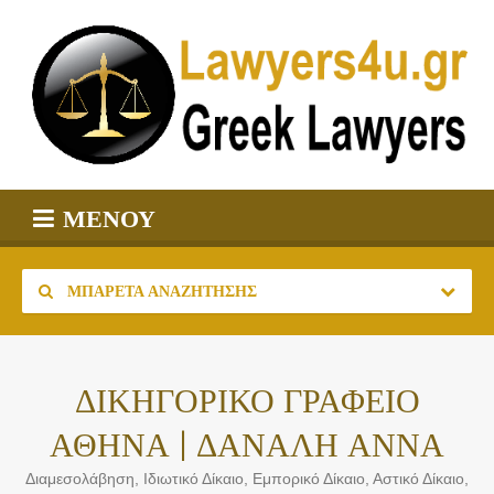
ΜΕΝΟΎ
ΜΠΑΡΈΤΑ ΑΝΑΖΉΤΗΣΗΣ
ΔΙΚΗΓΟΡΙΚΟ ΓΡΑΦΕΙΟ
ΑΘΗΝΑ | ΔΑΝΑΛΗ ΑΝΝΑ
Διαμεσολάβηση, Ιδιωτικό Δίκαιο, Εμπορικό Δίκαιο, Αστικό Δίκαιο,