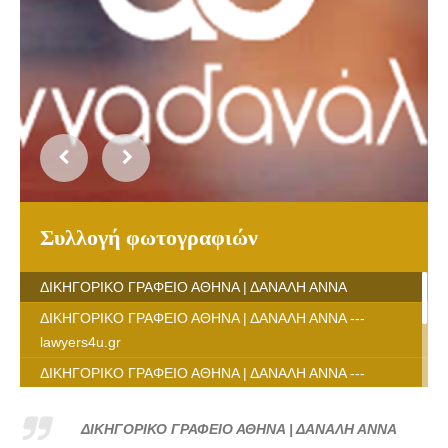
Συλλογή φωτογραφιών
ΔΙΚΗΓΟΡΙΚΟ ΓΡΑΦΕΙΟ ΑΘΗΝΑ | ΔΑΝΑΛΗ ΑΝΝΑ
ΔΙΚΗΓΟΡΙΚΟ ΓΡΑΦΕΙΟ ΑΘΗΝΑ | ΔΑΝΑΛΗ ΑΝΝΑ ---
lawyers4u.gr
ΔΙΚΗΓΟΡΙΚΟ ΓΡΑΦΕΙΟ ΑΘΗΝΑ | ΔΑΝΑΛΗ ΑΝΝΑ ---
lawyers4u.gr
ΔΙΚΗΓΟΡΙΚΟ ΓΡΑΦΕΙΟ ΑΘΗΝΑ | ΔΑΝΑΛΗ ΑΝΝΑ ---
ΔΙΚΗΓΟΡΙΚΟ ΓΡΑΦΕΙΟ ΑΘΗΝΑ | ΔΑΝΑΛΗ ΑΝΝΑ