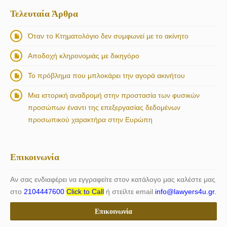
Τελευταία Άρθρα
Όταν το Κτηματολόγιο δεν συμφωνεί με το ακίνητο
Αποδοχή κληρονομιάς με δικηγόρο
Το πρόβλημα που μπλοκάρει την αγορά ακινήτου
Μια ιστορική αναδρομή στην προστασία των φυσικών
προσώπων έναντι της επεξεργασίας δεδομένων
προσωπικού χαρακτήρα στην Ευρώπη
Επικοινωνία
Αν σας ενδιαφέρει να εγγραφείτε στον κατάλογο μας καλέστε μας
στο
2104447600
Click to Call
ή στείλτε email
info@lawyers4u.gr.
Επικοινωνία