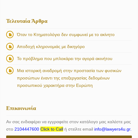
Τελευταία Άρθρα
Όταν το Κτηματολόγιο δεν συμφωνεί με το ακίνητο
Αποδοχή κληρονομιάς με δικηγόρο
Το πρόβλημα που μπλοκάρει την αγορά ακινήτου
Μια ιστορική αναδρομή στην προστασία των φυσικών
προσώπων έναντι της επεξεργασίας δεδομένων
προσωπικού χαρακτήρα στην Ευρώπη
Επικοινωνία
Αν σας ενδιαφέρει να εγγραφείτε στον κατάλογο μας καλέστε μας
στο
2104447600
Click to Call
ή στείλτε email
info@lawyers4u.gr.