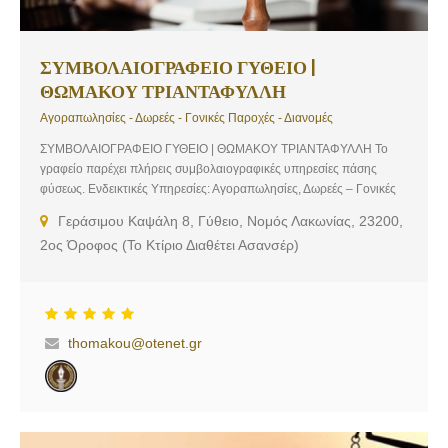
ΣΥΜΒΟΛΑΙΟΓΡΑΦΕΙΟ ΓΥΘΕΙΟ |
ΘΩΜΑΚΟΥ ΤΡΙΑΝΤΑΦΥΛΛΗ
Αγοραπωλησίες - Δωρεές - Γονικές Παροχές - Διανομές
ΣΥΜΒΟΛΑΙΟΓΡΑΦΕΙΟ ΓΥΘΕΙΟ | ΘΩΜΑΚΟΥ ΤΡΙΑΝΤΑΦΥΛΛΗ Το
γραφείο παρέχει πλήρεις συμβολαιογραφικές υπηρεσίες πάσης
φύσεως. Ενδεικτικές Υπηρεσίες: Αγοραπωλησίες, Δωρεές – Γονικές
Παροχές, Διανομές
Γεράσιμου Καψάλη 8, Γύθειο, Νομός Λακωνίας, 23200,
2ος Όροφος (Το Κτίριο Διαθέτει Ασανσέρ)
thomakou@otenet.gr