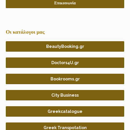
Επικοινωνία
Οι κατάλογοι μας
BeautyBooking.gr
Doctors4U.gr
Bookrooms.gr
City Business
Greekcatalogue
Greek Transpotation