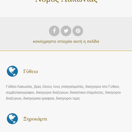
κοινόχρηστο στοιχείο
αυτή η σελίδα
Γύθειο
Γύθειο Λακωνίας, βρες όλους τους επαγγελματίες, δικηγοροι στo Γυθειο,
συμβολαιογραφοι, δικηγοροι διαζυγιων, δικαστικοι επιμελητες, δικηγοροι
διαζυγιων, δικηγορικα γραφεια, δικηγοροι τιμες
Ξηροκάμπι