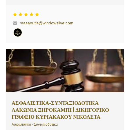
εξασφάλιση
masaoutis@windowslive.com
ΑΣΦΑΛΙΣΤΙΚΑ-ΣΥΝΤΑΞΙΟΔΟΤΙΚΑ
ΛΑΚΩΝΙΑ ΞΗΡΟΚΑΜΠΙ | ΔΙΚΗΓΟΡΙΚΟ
ΓΡΑΦΕΙΟ ΚΥΡΙΑΚΑΚΟΥ ΝΙΚΟΛΕΤΑ
Ασφαλιστικά - Συνταξιοδοτικά