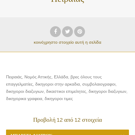
κοινόχρηστο στοιχείο
αυτή η σελίδα
Πειραιάς, Νομός Αττικής, Ελλάδα, βρες όλους τους
επαγγελματίες, δικηγοροι στην αρκαδια, συμβολαιογραφοι,
δικηγοροι διαζυγιων, δικαστικοι επιμελητες, δικηγοροι διαζυγιων,
δικηγορικα γραφεια, δικηγοροι τιμες
Προβολή 12 από 12 στοιχεία