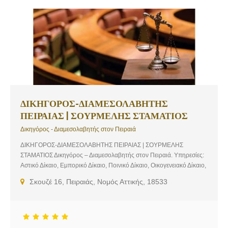
ΔΙΚΗΓΟΡΟΣ-ΔΙΑΜΕΣΟΛΑΒΗΤΗΣ
ΠΕΙΡΑΙΑΣ | ΣΟΥΡΜΕΛΗΣ ΣΤΑΜΑΤΙΟΣ
Δικηγόρος - Διαμεσολαβητής στον Πειραιά
ΔΙΚΗΓΟΡΟΣ-ΔΙΑΜΕΣΟΛΑΒΗΤΗΣ ΠΕΙΡΑΙΑΣ | ΣΟΥΡΜΕΛΗΣ
ΣΤΑΜΑΤΙΟΣ Δικηγόρος – Διαμεσολαβητής στον Πειραιά. Υπηρεσίες:
Αστικό Δίκαιο, Εμπορικό Δίκαιο, Ποινικό Δίκαιο, Οικογενειακό Δίκαιο,
Διαμεσολάβηση
Σκουζέ 16, Πειραιάς, Νομός Αττικής, 18533