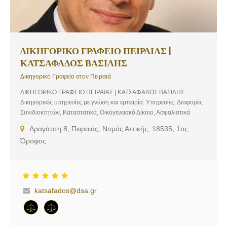
ΔΙΚΗΓΟΡΙΚΟ ΓΡΑΦΕΙΟ ΠΕΙΡΑΙΑΣ |
ΚΑΤΣΑΦΑΔΟΣ ΒΑΣΙΛΗΣ
Δικηγορικό Γραφείο στον Πειραιά
ΔΙΚΗΓΟΡΙΚΟ ΓΡΑΦΕΙΟ ΠΕΙΡΑΙΑΣ | ΚΑΤΣΑΦΑΔΟΣ ΒΑΣΙΛΗΣ
Δικηγορικές υπηρεσίες με γνώση και εμπειρία. Υπηρεσίες: Διαφορές
Συνιδιοκτητών, Καταστατικά, Οικογενειακό Δίκαιο, Ασφαλιστικά
Μέτρα, Υποθέσεις Κτηματολογίου, Συμβάσεις, Μισθώσεις, Ακίνητα,
Δραγάτση 8, Πειραιάς, Νομός Αττικής, 18535, 1ος
Εργατικά
Όροφος
katsafados@dsa.gr