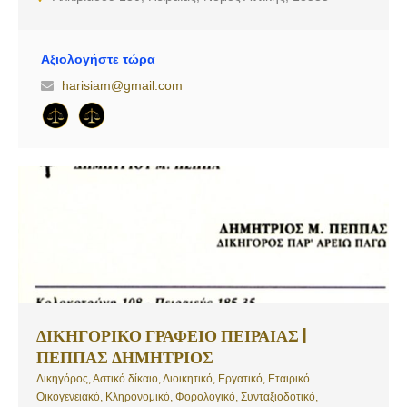
Αξιολογήστε τώρα
harisiam@gmail.com
ΔΙΚΗΓΟΡΙΚΟ ΓΡΑΦΕΙΟ ΠΕΙΡΑΙΑΣ |
ΠΕΠΠΑΣ ΔΗΜΗΤΡΙΟΣ
Δικηγόρος, Αστικό δίκαιο, Διοικητικό, Εργατικό, Εταιρικό
Οικογενειακό, Κληρονομικό, Φορολογικό, Συνταξιοδοτικό,