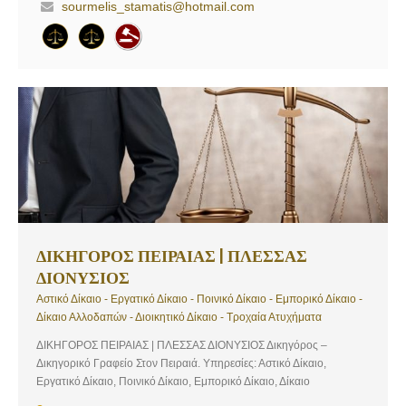
sourmelis_stamatis@hotmail.com
ΔΙΚΗΓΟΡΟΣ ΠΕΙΡΑΙΑΣ | ΠΛΕΣΣΑΣ
ΔΙΟΝΥΣΙΟΣ
Αστικό Δίκαιο - Εργατικό Δίκαιο - Ποινικό Δίκαιο - Εμπορικό Δίκαιο -
Δίκαιο Αλλοδαπών - Διοικητικό Δίκαιο - Τροχαία Ατυχήματα
ΔΙΚΗΓΟΡΟΣ ΠΕΙΡΑΙΑΣ | ΠΛΕΣΣΑΣ ΔΙΟΝΥΣΙΟΣ Δικηγόρος –
Δικηγορικό Γραφείο Στον Πειραιά. Υπηρεσίες: Αστικό Δίκαιο,
Εργατικό Δίκαιο, Ποινικό Δίκαιο, Εμπορικό Δίκαιο, Δίκαιο
Αλλοδαπών, Διοικητικό Δίκαιο, Τροχαία Ατυχήματα