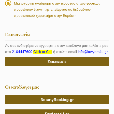
Μια ιστορική αναδρομή στην προστασία των φυσικών
προσώπων έναντι της επεξεργασίας δεδομένων
προσωπικού χαρακτήρα στην Ευρώπη
Επικοινωνία
Αν σας ενδιαφέρει να εγγραφείτε στον κατάλογο μας καλέστε μας
στο
2104447600
Click to Call
ή στείλτε email
info@lawyers4u.gr.
Επικοινωνία
Οι κατάλογοι μας
BeautyBooking.gr
Doctors4U.gr