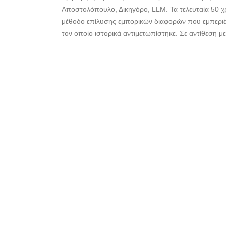
Αποστολόπουλο, Δικηγόρο, LLM. Τα τελευταία 50 χρό
μέθοδο επίλυσης εμπορικών διαφορών που εμπεριέχ
τον οποίο ιστορικά αντιμετωπίστηκε. Σε αντίθεση μ