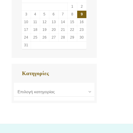
1
2
3
4
5
6
7
8
9
10
11
12
13
14
15
16
17
18
19
20
21
22
23
24
25
26
27
28
29
30
31
Κατηγορίες
Επιλογή κατηγορίας