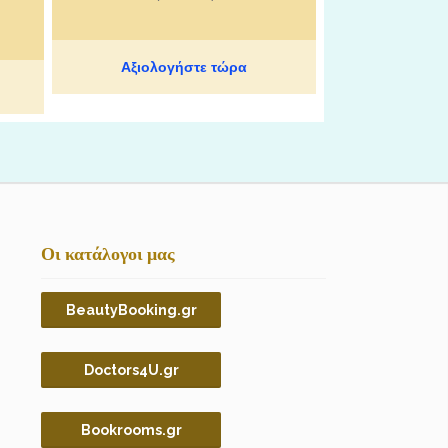
Αξιολογήστε τώρα
Οι κατάλογοι μας
BeautyBooking.gr
Doctors4U.gr
Bookrooms.gr